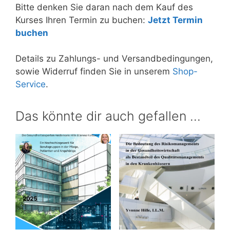
Bitte denken Sie daran nach dem Kauf des
Kurses Ihren Termin zu buchen:
Jetzt Termin
buchen
Details zu Zahlungs- und Versandbedingungen,
sowie Widerruf finden Sie in unserem
Shop-
Service
.
Das könnte dir auch gefallen …