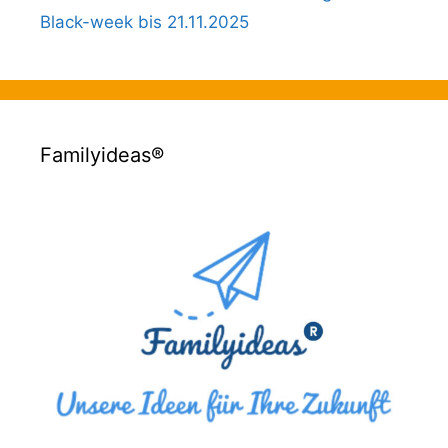
Black-week bis 21.11.2025
Familyideas®