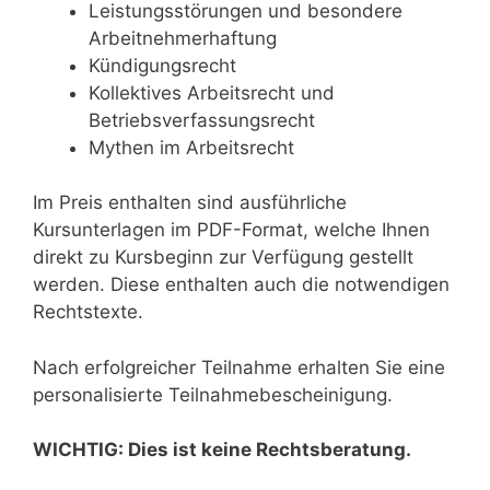
Leistungsstörungen und besondere
Arbeitnehmerhaftung
Kündigungsrecht
Kollektives Arbeitsrecht und
Betriebsverfassungsrecht
Mythen im Arbeitsrecht
Im Preis enthalten sind ausführliche
Kursunterlagen im PDF-Format, welche Ihnen
direkt zu Kursbeginn zur Verfügung gestellt
werden. Diese enthalten auch die notwendigen
Rechtstexte.
Nach erfolgreicher Teilnahme erhalten Sie eine
personalisierte Teilnahmebescheinigung.
WICHTIG: Dies ist keine Rechtsberatung.