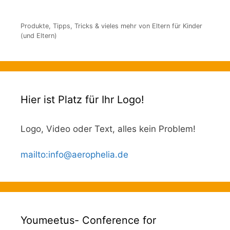
Produkte, Tipps, Tricks & vieles mehr von Eltern für Kinder
(und Eltern)
Hier ist Platz für Ihr Logo!
Logo, Video oder Text, alles kein Problem!
mailto
:
info@aerophelia.de
Youmeetus- Conference for