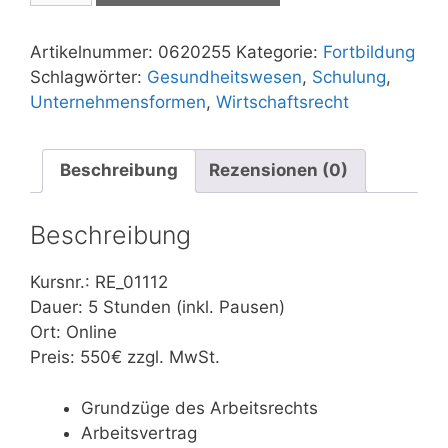
Menge
Artikelnummer:
0620255
Kategorie:
Fortbildung
Schlagwörter:
Gesundheitswesen
,
Schulung
,
Unternehmensformen
,
Wirtschaftsrecht
Beschreibung
Rezensionen (0)
Beschreibung
Kursnr.: RE_01112
Dauer: 5 Stunden (inkl. Pausen)
Ort: Online
Preis: 550€ zzgl. MwSt.
Grundzüge des Arbeitsrechts
Arbeitsvertrag