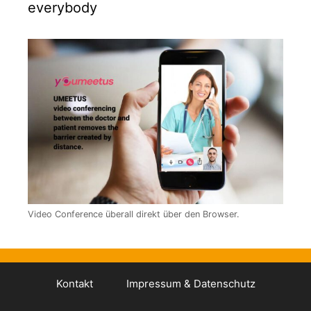
everybody
Video Conference überall direkt über den Browser.
Kontakt
Impressum & Datenschutz