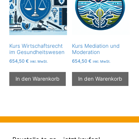
Kurs Wirtschaftsrecht
Kurs Mediation und
im Gesundheitswesen
Moderation
654,50
€
654,50
€
inkl. MwSt.
inkl. MwSt.
In den Warenkorb
In den Warenkorb