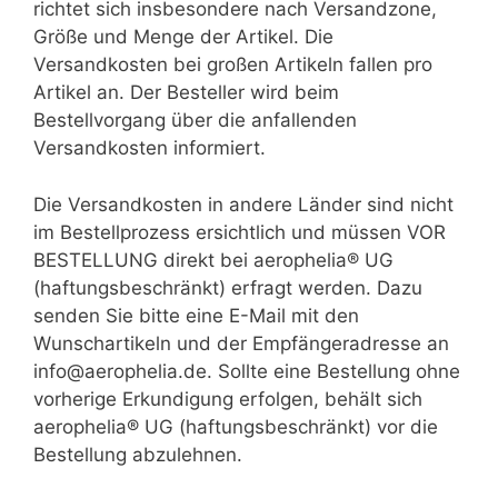
richtet sich insbesondere nach Versandzone,
Größe und Menge der Artikel. Die
Versandkosten bei großen Artikeln fallen pro
Artikel an. Der Besteller wird beim
Bestellvorgang über die anfallenden
Versandkosten informiert.
Die Versandkosten in andere Länder sind nicht
im Bestellprozess ersichtlich und müssen VOR
BESTELLUNG direkt bei aerophelia® UG
(haftungsbeschränkt) erfragt werden. Dazu
senden Sie bitte eine E-Mail mit den
Wunschartikeln und der Empfängeradresse an
info@aerophelia.de. Sollte eine Bestellung ohne
vorherige Erkundigung erfolgen, behält sich
aerophelia® UG (haftungsbeschränkt) vor die
Bestellung abzulehnen.