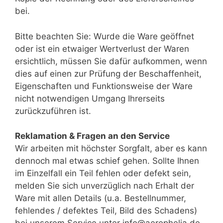
bei.
Bitte beachten Sie: Wurde die Ware geöffnet
oder ist ein etwaiger Wertverlust der Waren
ersichtlich, müssen Sie dafür aufkommen, wenn
dies auf einen zur Prüfung der Beschaffenheit,
Eigenschaften und Funktionsweise der Ware
nicht notwendigen Umgang Ihrerseits
zurückzuführen ist.
Reklamation & Fragen an den Service
Wir arbeiten mit höchster Sorgfalt, aber es kann
dennoch mal etwas schief gehen. Sollte Ihnen
im Einzelfall ein Teil fehlen oder defekt sein,
melden Sie sich unverzüglich nach Erhalt der
Ware mit allen Details (u.a. Bestellnummer,
fehlendes / defektes Teil, Bild des Schadens)