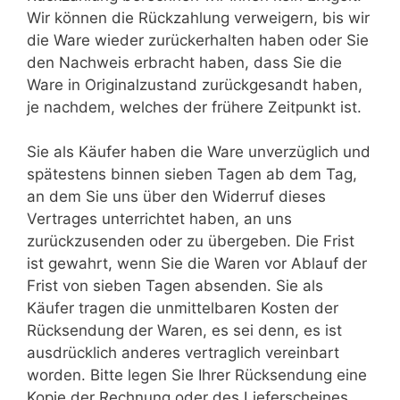
Wir können die Rückzahlung verweigern, bis wir
die Ware wieder zurückerhalten haben oder Sie
den Nachweis erbracht haben, dass Sie die
Ware in Originalzustand zurückgesandt haben,
je nachdem, welches der frühere Zeitpunkt ist.
Sie als Käufer haben die Ware unverzüglich und
spätestens binnen sieben Tagen ab dem Tag,
an dem Sie uns über den Widerruf dieses
Vertrages unterrichtet haben, an uns
zurückzusenden oder zu übergeben. Die Frist
ist gewahrt, wenn Sie die Waren vor Ablauf der
Frist von sieben Tagen absenden. Sie als
Käufer tragen die unmittelbaren Kosten der
Rücksendung der Waren, es sei denn, es ist
ausdrücklich anderes vertraglich vereinbart
worden. Bitte legen Sie Ihrer Rücksendung eine
Kopie der Rechnung oder des Lieferscheines