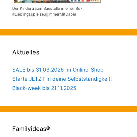
Der Kindertraum Baustelle in einer Box.
#LieblingsspielzeugImmerMitDabei
Aktuelles
SALE bis 31.03.2026 im Online-Shop
Starte JETZT in deine Selbstständigkeit!
Black-week bis 21.11.2025
Familyideas®