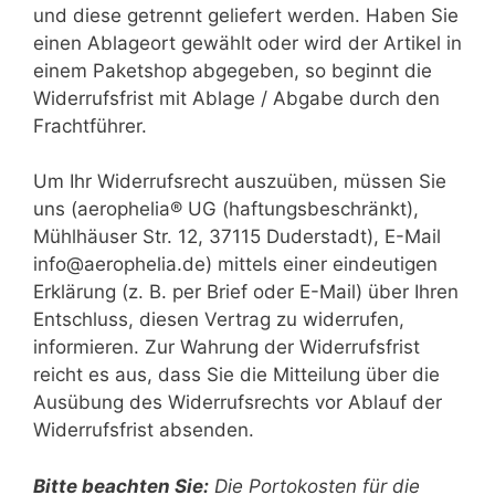
und diese getrennt geliefert werden. Haben Sie
einen Ablageort gewählt oder wird der Artikel in
einem Paketshop abgegeben, so beginnt die
Widerrufsfrist mit Ablage / Abgabe durch den
Frachtführer.
Um Ihr Widerrufsrecht auszuüben, müssen Sie
uns (aerophelia® UG (haftungsbeschränkt),
Mühlhäuser Str. 12, 37115 Duderstadt), E-Mail
info@aerophelia.de) mittels einer eindeutigen
Erklärung (z. B. per Brief oder E-Mail) über Ihren
Entschluss, diesen Vertrag zu widerrufen,
informieren. Zur Wahrung der Widerrufsfrist
reicht es aus, dass Sie die Mitteilung über die
Ausübung des Widerrufsrechts vor Ablauf der
Widerrufsfrist absenden.
Bitte beachten Sie:
Die Portokosten für die