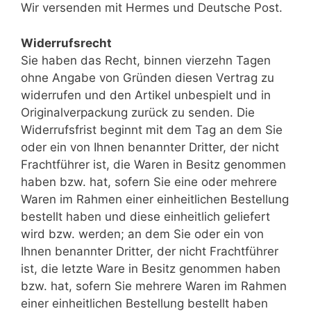
Wir versenden mit Hermes und Deutsche Post.
Widerrufsrecht
Sie haben das Recht, binnen vierzehn Tagen
ohne Angabe von Gründen diesen Vertrag zu
widerrufen und den Artikel unbespielt und in
Originalverpackung zurück zu senden. Die
Widerrufsfrist beginnt mit dem Tag an dem Sie
oder ein von Ihnen benannter Dritter, der nicht
Frachtführer ist, die Waren in Besitz genommen
haben bzw. hat, sofern Sie eine oder mehrere
Waren im Rahmen einer einheitlichen Bestellung
bestellt haben und diese einheitlich geliefert
wird bzw. werden; an dem Sie oder ein von
Ihnen benannter Dritter, der nicht Frachtführer
ist, die letzte Ware in Besitz genommen haben
bzw. hat, sofern Sie mehrere Waren im Rahmen
einer einheitlichen Bestellung bestellt haben