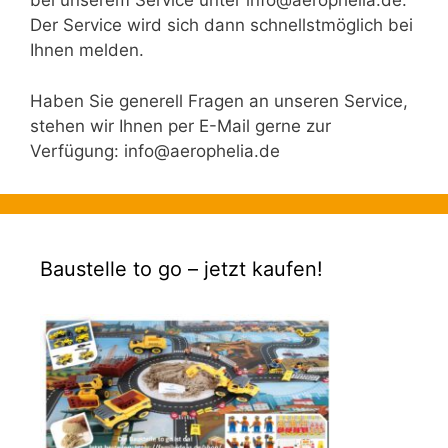
bei unserem Service unter
info@aerophelia.de
.
Der Service wird sich dann schnellstmöglich bei
Ihnen melden.
Haben Sie generell Fragen an unseren Service,
stehen wir Ihnen per E-Mail gerne zur
Verfügung: info@aerophelia.de
Baustelle to go – jetzt kaufen!