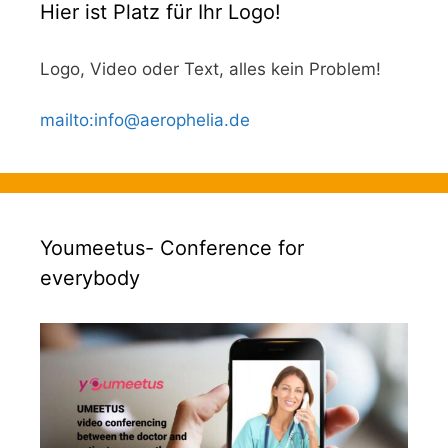
Hier ist Platz für Ihr Logo!
Logo, Video oder Text, alles kein Problem!
mailto
:
info@aerophelia.de
Youmeetus- Conference for
everybody