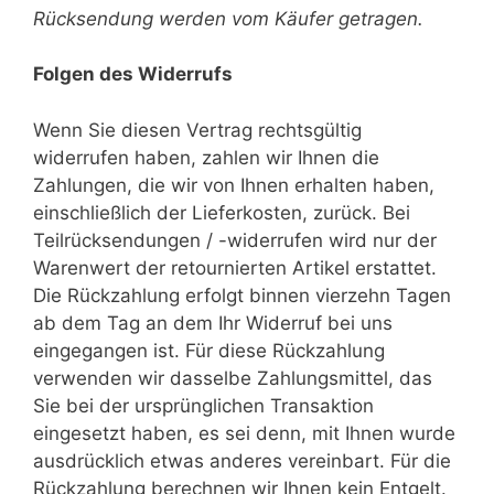
Rücksendung werden vom Käufer getragen.
Folgen des Widerrufs
Wenn Sie diesen Vertrag rechtsgültig
widerrufen haben, zahlen wir Ihnen die
Zahlungen, die wir von Ihnen erhalten haben,
einschließlich der Lieferkosten, zurück. Bei
Teilrücksendungen / -widerrufen wird nur der
Warenwert der retournierten Artikel erstattet.
Die Rückzahlung erfolgt binnen vierzehn Tagen
ab dem Tag an dem Ihr Widerruf bei uns
eingegangen ist. Für diese Rückzahlung
verwenden wir dasselbe Zahlungsmittel, das
Sie bei der ursprünglichen Transaktion
eingesetzt haben, es sei denn, mit Ihnen wurde
ausdrücklich etwas anderes vereinbart. Für die
Rückzahlung berechnen wir Ihnen kein Entgelt.