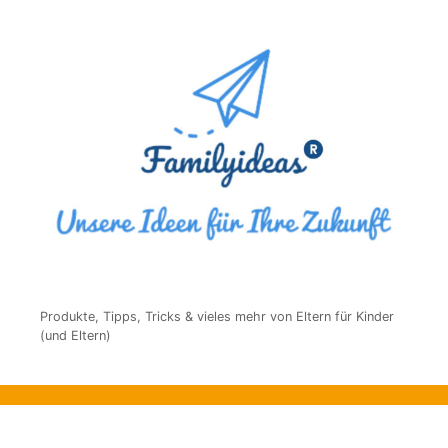
Produkte, Tipps, Tricks & vieles mehr von Eltern für Kinder
(und Eltern)