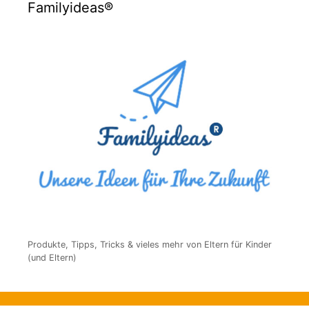
Familyideas®
Produkte, Tipps, Tricks & vieles mehr von Eltern für Kinder
(und Eltern)