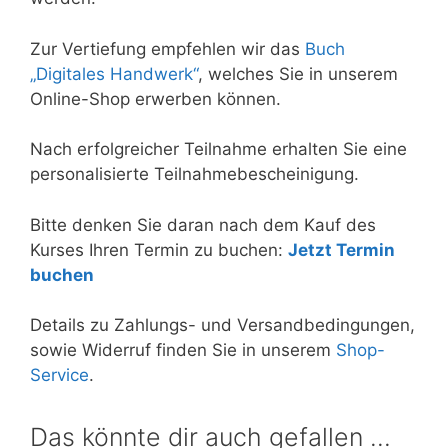
Zur Vertiefung empfehlen wir das
Buch
„Digitales Handwerk“
, welches Sie in unserem
Online-Shop erwerben können.
Nach erfolgreicher Teilnahme erhalten Sie eine
personalisierte Teilnahmebescheinigung.
Bitte denken Sie daran nach dem Kauf des
Kurses Ihren Termin zu buchen:
Jetzt Termin
buchen
Details zu Zahlungs- und Versandbedingungen,
sowie Widerruf finden Sie in unserem
Shop-
Service
.
Das könnte dir auch gefallen …