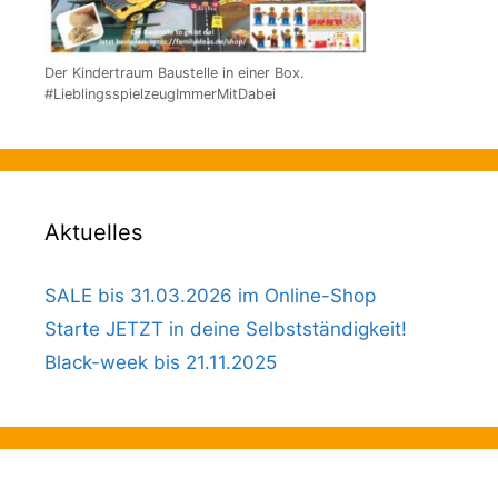
Der Kindertraum Baustelle in einer Box.
#LieblingsspielzeugImmerMitDabei
Aktuelles
SALE bis 31.03.2026 im Online-Shop
Starte JETZT in deine Selbstständigkeit!
Black-week bis 21.11.2025