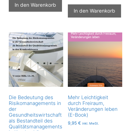
In den Warenkorb
In den Warenkorb
Die Bedeutung des
Mehr Leichtigkeit
Risikomanagements in
durch Freiraum,
der
Veränderungen leben
Gesundheitswirtschaft
(E-Book)
als Bestandteil des
9,95
€
inkl. MwSt.
Qualitätsmanagements