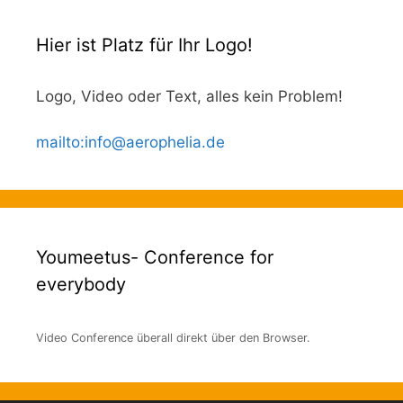
Hier ist Platz für Ihr Logo!
Logo, Video oder Text, alles kein Problem!
mailto
:
info@aerophelia.de
Youmeetus- Conference for
everybody
Video Conference überall direkt über den Browser.