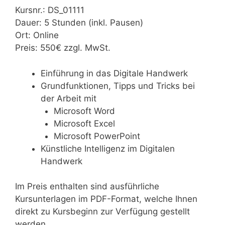
Kursnr.: DS_01111
Dauer: 5 Stunden (inkl. Pausen)
Ort: Online
Preis: 550€ zzgl. MwSt.
Einführung in das Digitale Handwerk
Grundfunktionen, Tipps und Tricks bei
der Arbeit mit
Microsoft Word
Microsoft Excel
Microsoft PowerPoint
Künstliche Intelligenz im Digitalen
Handwerk
Im Preis enthalten sind ausführliche
Kursunterlagen im PDF-Format, welche Ihnen
direkt zu Kursbeginn zur Verfügung gestellt
werden.