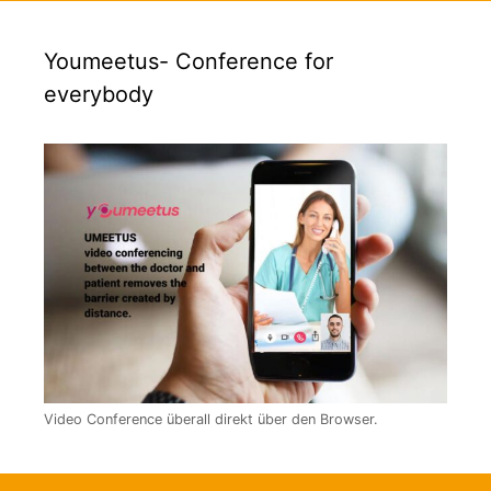
Youmeetus- Conference for
everybody
Video Conference überall direkt über den Browser.