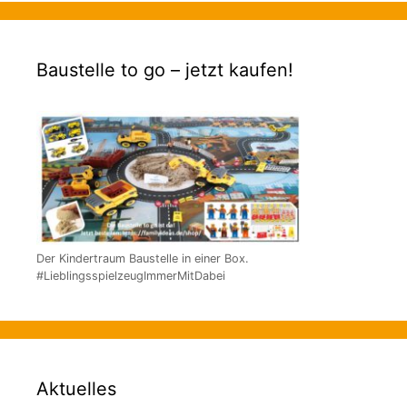
Baustelle to go – jetzt kaufen!
Der Kindertraum Baustelle in einer Box.
#LieblingsspielzeugImmerMitDabei
Aktuelles