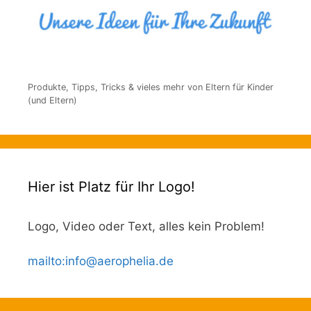
Produkte, Tipps, Tricks & vieles mehr von Eltern für Kinder
(und Eltern)
Hier ist Platz für Ihr Logo!
Logo, Video oder Text, alles kein Problem!
mailto
:
info@aerophelia.de