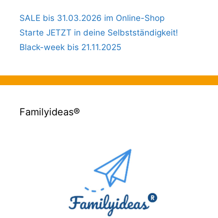
SALE bis 31.03.2026 im Online-Shop
Starte JETZT in deine Selbstständigkeit!
Black-week bis 21.11.2025
Familyideas®