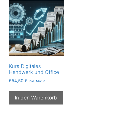
Kurs Digitales
Handwerk und Office
654,50
€
inkl. MwSt.
In den Warenkorb