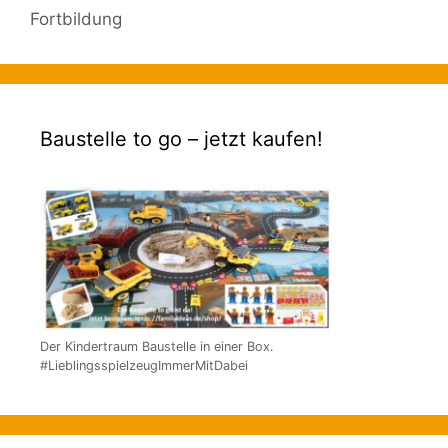
Fortbildung
Baustelle to go – jetzt kaufen!
Der Kindertraum Baustelle in einer Box.
#LieblingsspielzeugImmerMitDabei