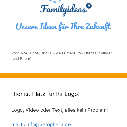
Produkte, Tipps, Tricks & vieles mehr von Eltern für Kinder
(und Eltern)
Hier ist Platz für Ihr Logo!
Logo, Video oder Text, alles kein Problem!
mailto
:
info@aerophelia.de