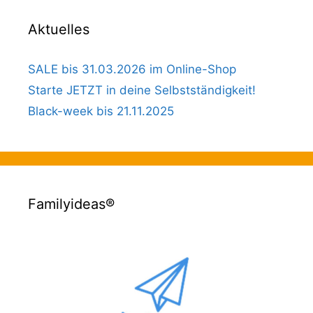
Aktuelles
SALE bis 31.03.2026 im Online-Shop
Starte JETZT in deine Selbstständigkeit!
Black-week bis 21.11.2025
Familyideas®