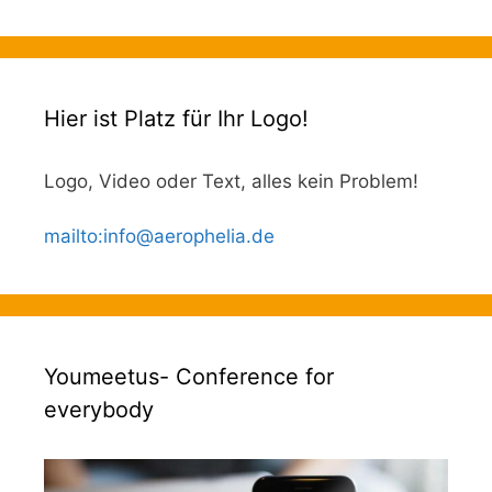
Hier ist Platz für Ihr Logo!
Logo, Video oder Text, alles kein Problem!
mailto
:
info@aerophelia.de
Youmeetus- Conference for
everybody