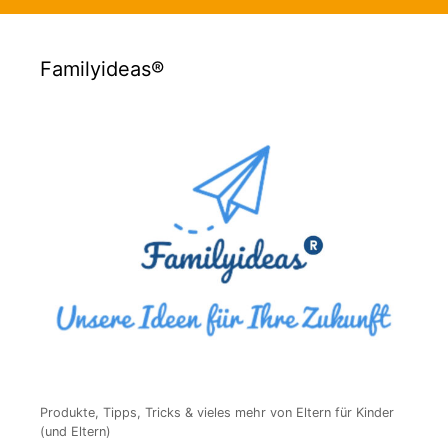
Familyideas®
Produkte, Tipps, Tricks & vieles mehr von Eltern für Kinder
(und Eltern)