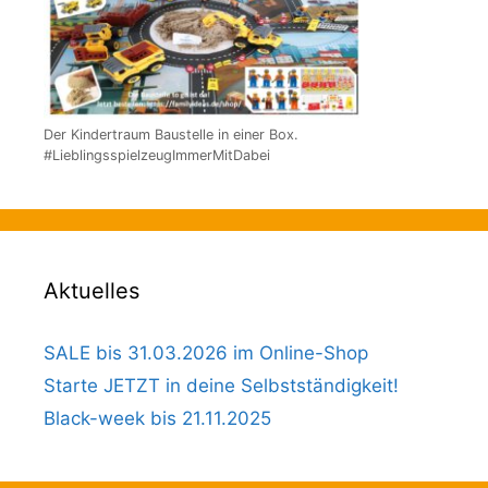
Der Kindertraum Baustelle in einer Box.
#LieblingsspielzeugImmerMitDabei
Aktuelles
SALE bis 31.03.2026 im Online-Shop
Starte JETZT in deine Selbstständigkeit!
Black-week bis 21.11.2025