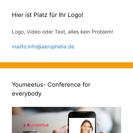
Hier ist Platz für Ihr Logo!
Logo, Video oder Text, alles kein Problem!
mailto
:
info@aerophelia.de
Youmeetus- Conference for
everybody