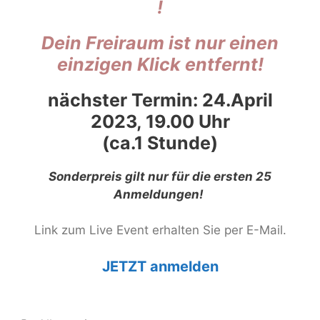
!
Dein Freiraum
ist nur einen
einzigen Klick entfernt!
nächster Termin: 24.April
2023, 19.00 Uhr
(ca.1 Stunde)
Sonderpreis gilt nur für die ersten 25
Anmeldungen!
Link zum Live Event erhalten Sie per E-Mail.
JETZT anmelden