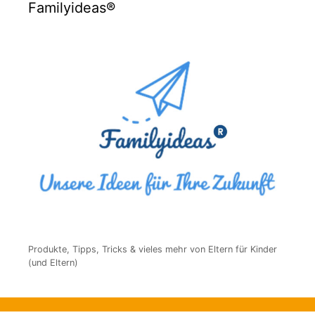
Familyideas®
Produkte, Tipps, Tricks & vieles mehr von Eltern für Kinder
(und Eltern)