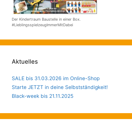
Der Kindertraum Baustelle in einer Box.
#LieblingsspielzeugImmerMitDabei
Aktuelles
SALE bis 31.03.2026 im Online-Shop
Starte JETZT in deine Selbstständigkeit!
Black-week bis 21.11.2025