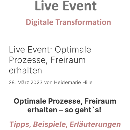
Live Event: Optimale
Prozesse, Freiraum
erhalten
28. März 2023
von
Heidemarie Hille
Optimale Prozesse, Freiraum
erhalten – so geht`s!
Tipps,
Beispiele, Erläuterungen