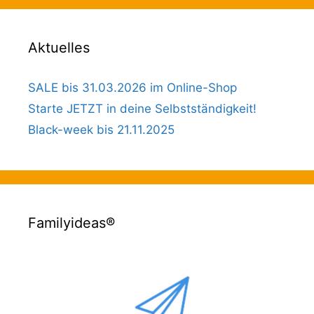
Aktuelles
SALE bis 31.03.2026 im Online-Shop
Starte JETZT in deine Selbstständigkeit!
Black-week bis 21.11.2025
Familyideas®