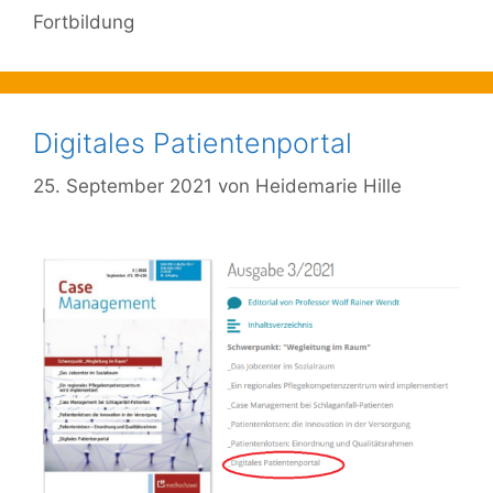
Fortbildung
Digitales Patientenportal
25. September 2021
von
Heidemarie Hille