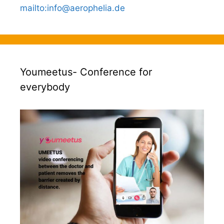
mailto
:
info@aerophelia.de
Youmeetus- Conference for
everybody