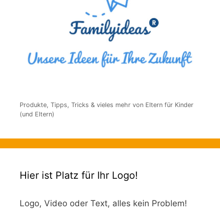
Produkte, Tipps, Tricks & vieles mehr von Eltern für Kinder
(und Eltern)
Hier ist Platz für Ihr Logo!
Logo, Video oder Text, alles kein Problem!