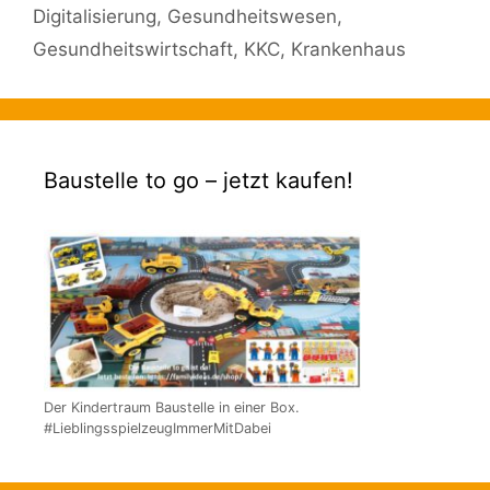
Digitalisierung
,
Gesundheitswesen
,
Gesundheitswirtschaft
,
KKC
,
Krankenhaus
Baustelle to go – jetzt kaufen!
Der Kindertraum Baustelle in einer Box.
#LieblingsspielzeugImmerMitDabei