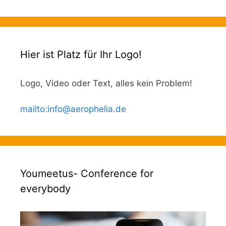
Hier ist Platz für Ihr Logo!
Logo, Video oder Text, alles kein Problem!
mailto
:
info@aerophelia.de
Youmeetus- Conference for
everybody