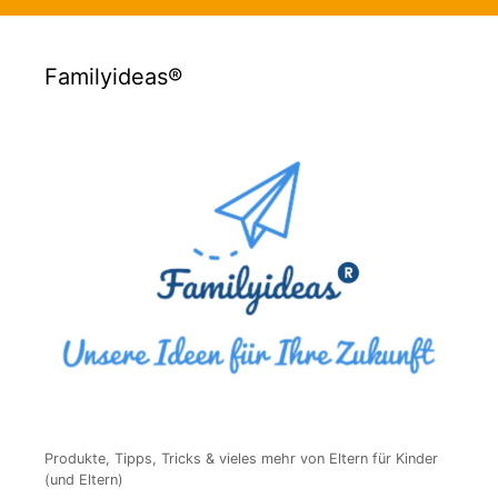
Familyideas®
Produkte, Tipps, Tricks & vieles mehr von Eltern für Kinder
(und Eltern)