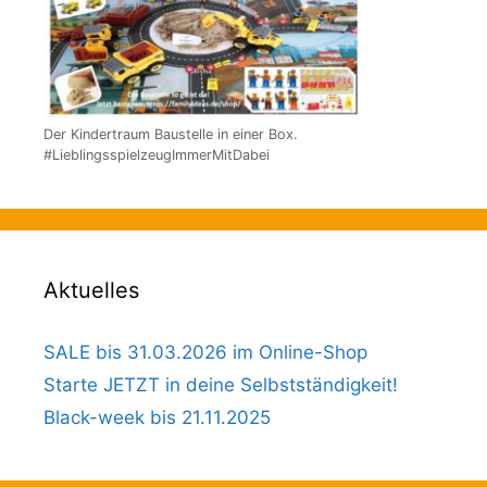
Der Kindertraum Baustelle in einer Box.
#LieblingsspielzeugImmerMitDabei
Aktuelles
SALE bis 31.03.2026 im Online-Shop
Starte JETZT in deine Selbstständigkeit!
Black-week bis 21.11.2025