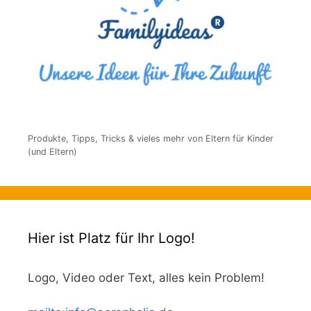
Produkte, Tipps, Tricks & vieles mehr von Eltern für Kinder
(und Eltern)
Hier ist Platz für Ihr Logo!
Logo, Video oder Text, alles kein Problem!