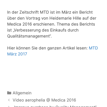
In der Zeitschrift MTD ist im März ein Bericht
über den Vortrag von Heidemarie Hille auf der
Medica 2016 erschienen. Thema des Berichts
ist „Verbesserung des Einkaufs durch
Qualitätsmanagement“.
Hier können Sie den ganzen Artikel lesen:
MTD
März 2017
Kategorien
Allgemein
Video aerophelia @ Medica 2016