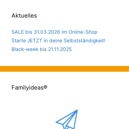
Aktuelles
SALE bis 31.03.2026 im Online-Shop
Starte JETZT in deine Selbstständigkeit!
Black-week bis 21.11.2025
Familyideas®