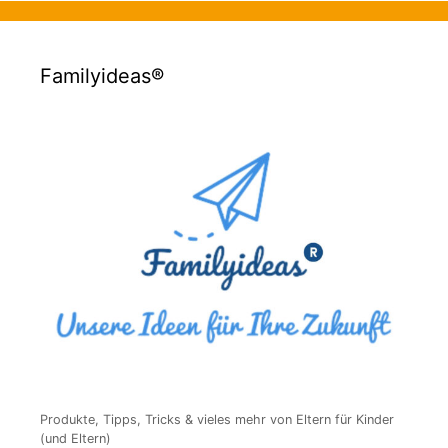
Familyideas®
Produkte, Tipps, Tricks & vieles mehr von Eltern für Kinder
(und Eltern)