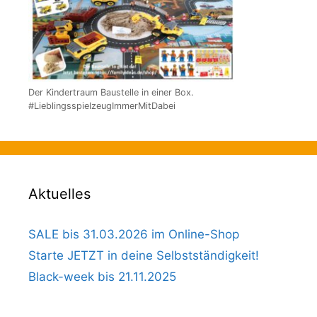
Der Kindertraum Baustelle in einer Box.
#LieblingsspielzeugImmerMitDabei
Aktuelles
SALE bis 31.03.2026 im Online-Shop
Starte JETZT in deine Selbstständigkeit!
Black-week bis 21.11.2025