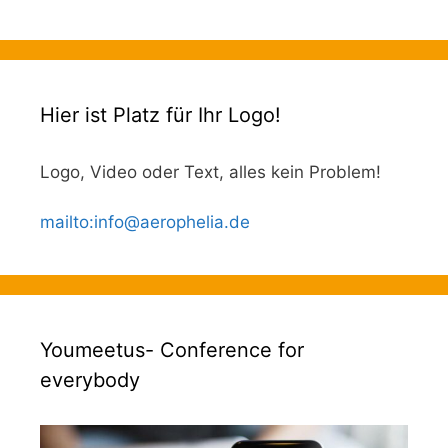
Hier ist Platz für Ihr Logo!
Logo, Video oder Text, alles kein Problem!
mailto
:
info@aerophelia.de
Youmeetus- Conference for
everybody