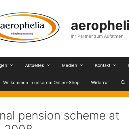
aerophel
Ihr Partner zum Aufatmen!
ngen
Aktuelles
Medien
Kontakt
Willkommen in unserem Online-Shop
Widerruf
nal pension scheme at