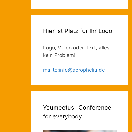
Hier ist Platz für Ihr Logo!
Logo, Video oder Text, alles
kein Problem!
mailto
:
info@aerophelia.de
Youmeetus- Conference
for everybody