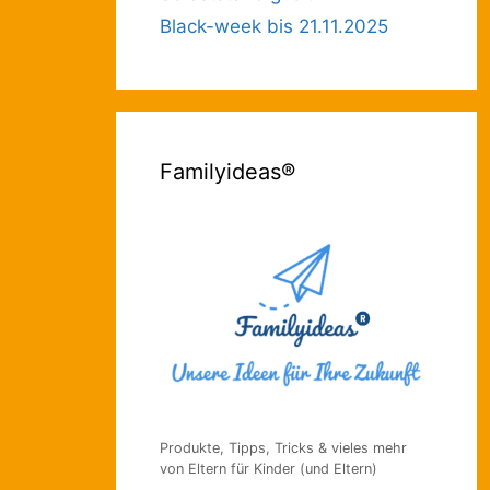
Black-week bis 21.11.2025
Familyideas®
Produkte, Tipps, Tricks & vieles mehr
von Eltern für Kinder (und Eltern)