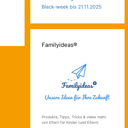
Black-week bis 21.11.2025
Familyideas®
Produkte, Tipps, Tricks & vieles mehr
von Eltern für Kinder (und Eltern)