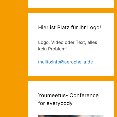
Hier ist Platz für Ihr Logo!
Logo, Video oder Text, alles
kein Problem!
mailto
:
info@aerophelia.de
Youmeetus- Conference
for everybody