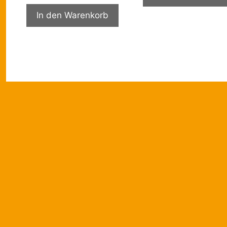
In den Warenkorb