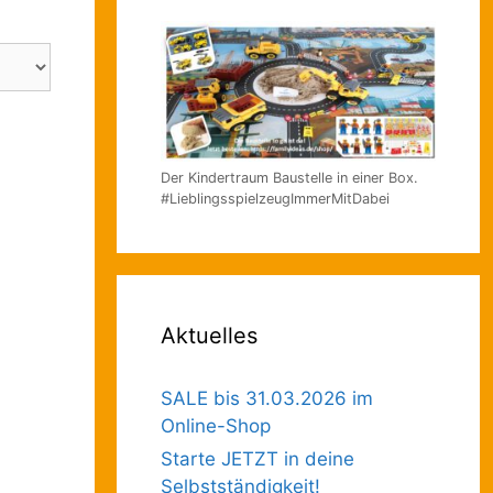
Der Kindertraum Baustelle in einer Box.
#LieblingsspielzeugImmerMitDabei
Aktuelles
SALE bis 31.03.2026 im
Online-Shop
Starte JETZT in deine
Selbstständigkeit!