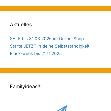
Aktuelles
SALE bis 31.03.2026 im Online-Shop
Starte JETZT in deine Selbstständigkeit!
Black-week bis 21.11.2025
Familyideas®