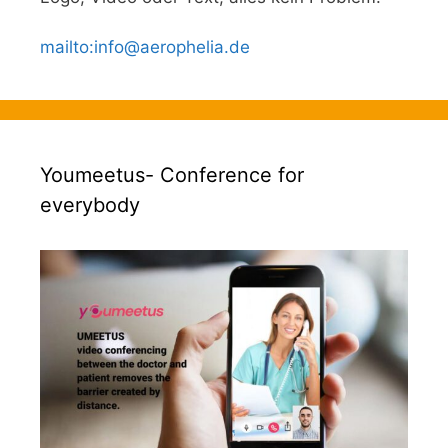
mailto
:
info@aerophelia.de
Youmeetus- Conference for
everybody