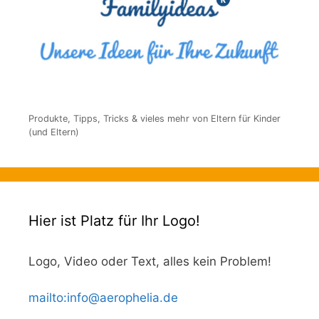
Produkte, Tipps, Tricks & vieles mehr von Eltern für Kinder
(und Eltern)
Hier ist Platz für Ihr Logo!
Logo, Video oder Text, alles kein Problem!
mailto
:
info@aerophelia.de