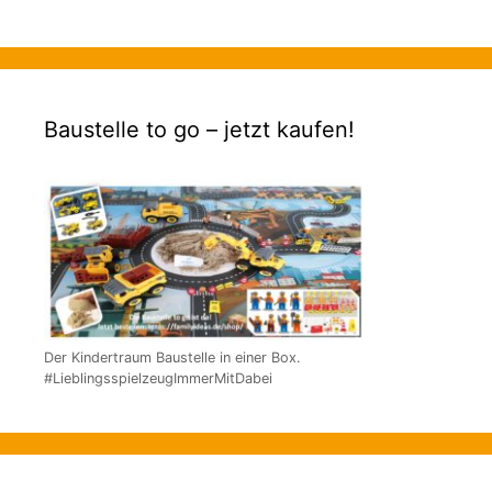
Baustelle to go – jetzt kaufen!
Der Kindertraum Baustelle in einer Box.
#LieblingsspielzeugImmerMitDabei