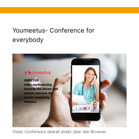
Youmeetus- Conference for
everybody
Video Conference überall direkt über den Browser.