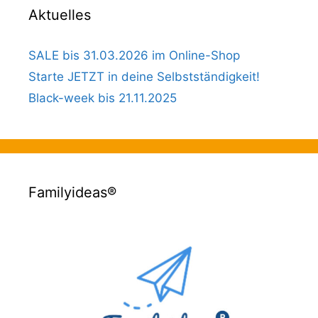
Aktuelles
SALE bis 31.03.2026 im Online-Shop
Starte JETZT in deine Selbstständigkeit!
Black-week bis 21.11.2025
Familyideas®