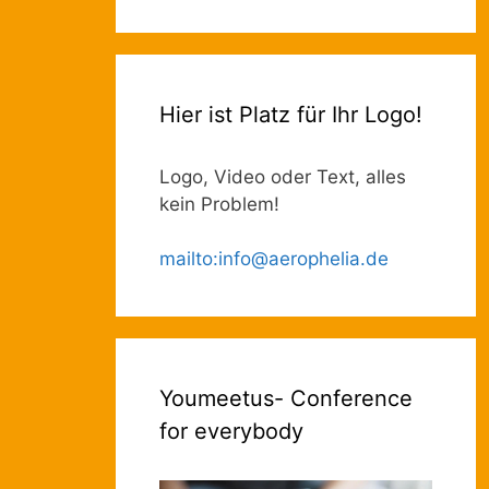
Hier ist Platz für Ihr Logo!
Logo, Video oder Text, alles
kein Problem!
mailto
:
info@aerophelia.de
Youmeetus- Conference
for everybody