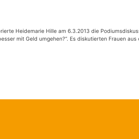
rierte Heidemarie Hille am 6.3.2013 die Podiumsdiskus
sser mit Geld umgehen?“. Es diskutierten Frauen aus 