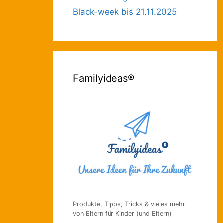
Black-week bis 21.11.2025
Familyideas®
Produkte, Tipps, Tricks & vieles mehr
von Eltern für Kinder (und Eltern)