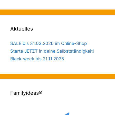
Aktuelles
SALE bis 31.03.2026 im Online-Shop
Starte JETZT in deine Selbstständigkeit!
Black-week bis 21.11.2025
Familyideas®