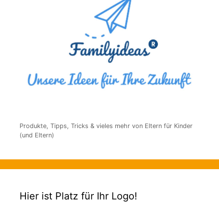
Produkte, Tipps, Tricks & vieles mehr von Eltern für Kinder
(und Eltern)
Hier ist Platz für Ihr Logo!