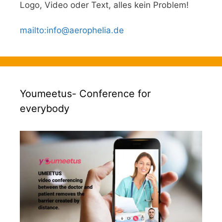
Logo, Video oder Text, alles kein Problem!
mailto
:
info@aerophelia.de
Youmeetus- Conference for
everybody