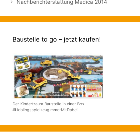
Nachberichterstattung Medica 2014
Baustelle to go – jetzt kaufen!
Der Kindertraum Baustelle in einer Box.
#LieblingsspielzeugImmerMitDabei