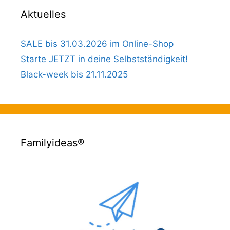
Aktuelles
SALE bis 31.03.2026 im Online-Shop
Starte JETZT in deine Selbstständigkeit!
Black-week bis 21.11.2025
Familyideas®