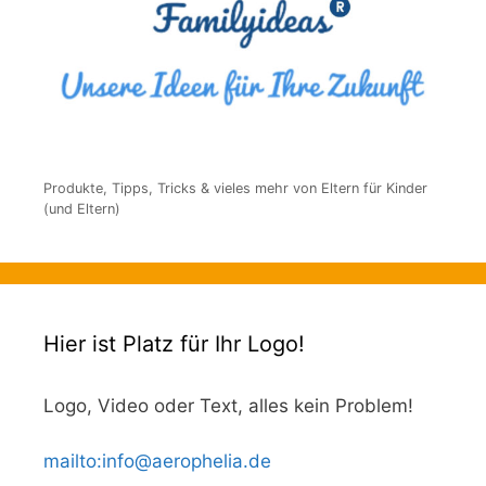
Produkte, Tipps, Tricks & vieles mehr von Eltern für Kinder
(und Eltern)
Hier ist Platz für Ihr Logo!
Logo, Video oder Text, alles kein Problem!
mailto
:
info@aerophelia.de