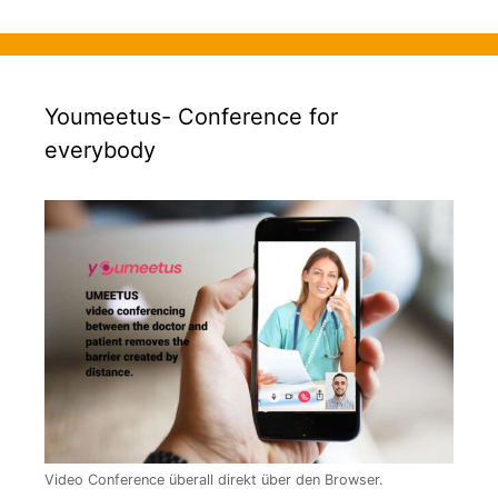
Youmeetus- Conference for
everybody
Video Conference überall direkt über den Browser.