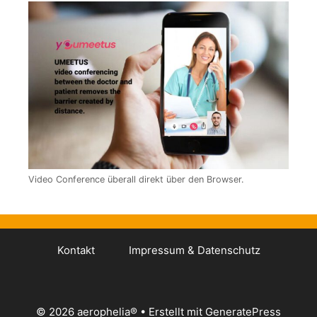
Video Conference überall direkt über den Browser.
Kontakt
Impressum & Datenschutz
© 2026 aerophelia®
• Erstellt mit
GeneratePress