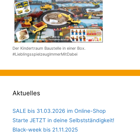
Der Kindertraum Baustelle in einer Box.
#LieblingsspielzeugImmerMitDabei
Aktuelles
SALE bis 31.03.2026 im Online-Shop
Starte JETZT in deine Selbstständigkeit!
Black-week bis 21.11.2025