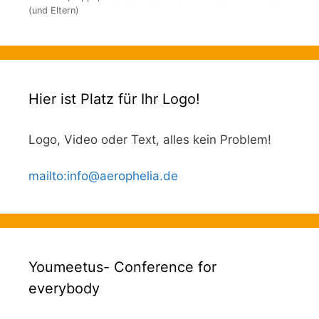
(und Eltern)
Hier ist Platz für Ihr Logo!
Logo, Video oder Text, alles kein Problem!
mailto
:
info@aerophelia.de
Youmeetus- Conference for
everybody