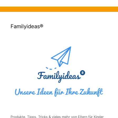
Familyideas®
Produkte, Tipps, Tricks & vieles mehr von Eltern für Kinder